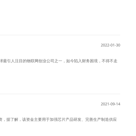
2022-01-30
经是全球最引人注目的物联网创业公司之一，如今陷入财务困境，不得不走
2021-09-14
融资，据了解，该资金主要用于加强芯片产品研发、完善生产制造供应