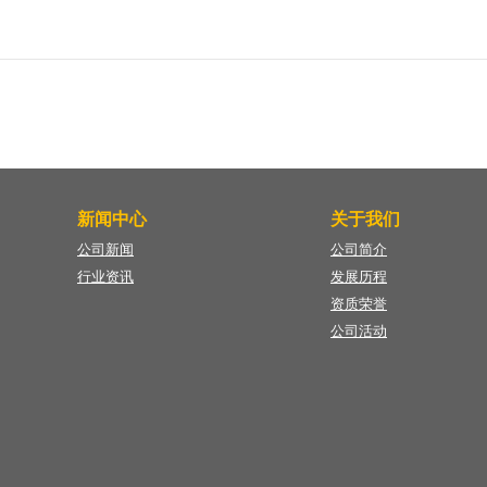
新闻中心
关于我们
公司新闻
公司简介
行业资讯
发展历程
资质荣誉
公司活动