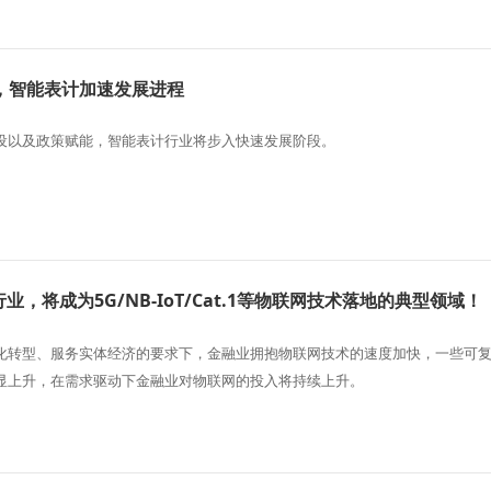
，智能表计加速发展进程
设以及政策赋能，智能表计行业将步入快速发展阶段。
业，将成为5G/NB-IoT/Cat.1等物联网技术落地的典型领域！
化转型、服务实体经济的要求下，金融业拥抱物联网技术的速度加快，一些可
显上升，在需求驱动下金融业对物联网的投入将持续上升。