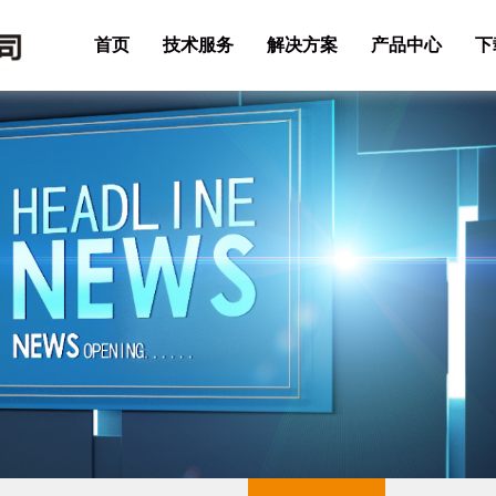
首页
技术服务
解决方案
产品中心
下