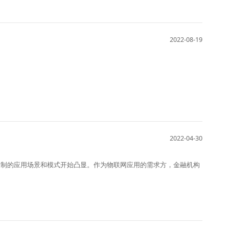
2022-08-19
2022-04-30
复制的应用场景和模式开始凸显。作为物联网应用的需求方，金融机构