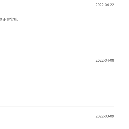
2022-04-22
网络正在实现
2022-04-08
2022-03-09