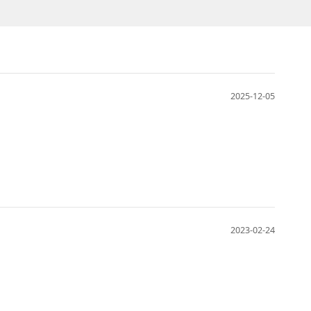
2025-12-05
2023-02-24