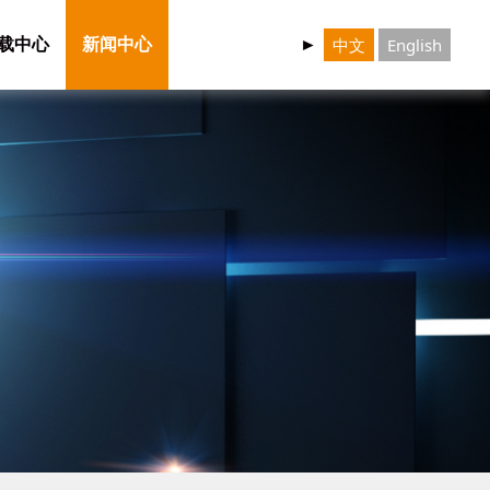
中文
English
载中心
新闻中心
►