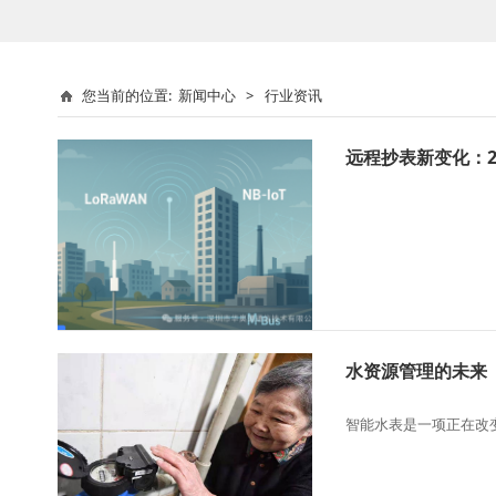
您当前的位置:
新闻中心
>
行业资讯
远程抄表新变化：2
水资源管理的未来
智能水表是一项正在改