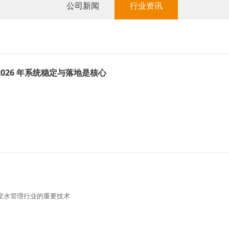
公司新闻
行业资讯
026 年系统稳定与落地是核心
变水管理行业的重要技术