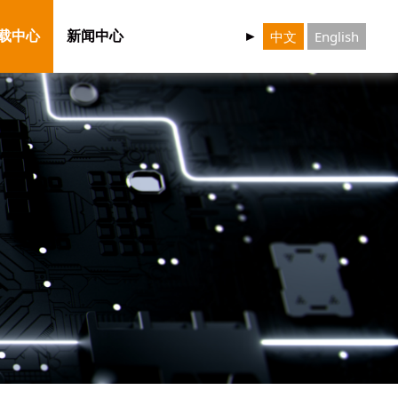
中文
English
载中心
新闻中心
►