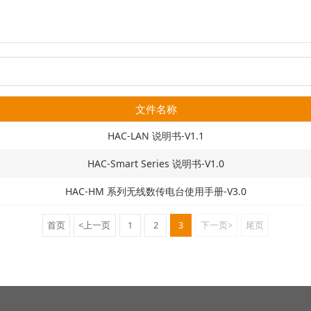
文件名称
HAC-LAN 说明书-V1.1
HAC-Smart Series 说明书-V1.0
HAC-HM 系列无线数传电台使用手册-V3.0
首页
<上一页
1
2
3
下一页>
尾页