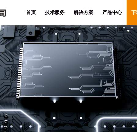
首页
技术服务
解决方案
产品中心
下